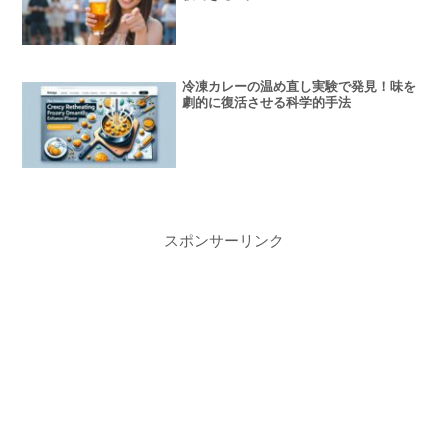
冷凍カレーの温め直し実験で発見！味を
劇的に復活させる科学的手法
スポンサーリンク