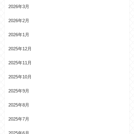
2026年3月
2026年2月
2026年1月
2025年12月
2025年11月
2025年10月
2025年9月
2025年8月
2025年7月
2025年6月