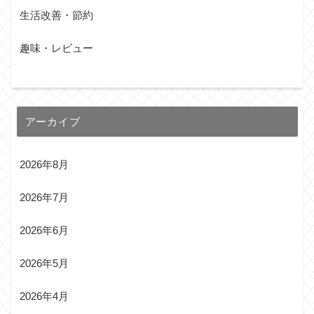
生活改善・節約
趣味・レビュー
アーカイブ
2026年8月
2026年7月
2026年6月
2026年5月
2026年4月