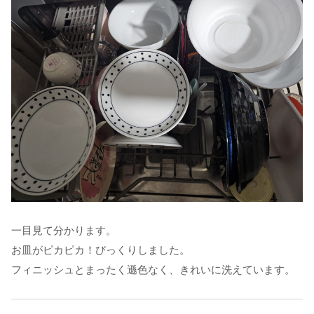
一目見て分かります。
お皿がピカピカ！びっくりしました。
フィニッシュとまったく遜色なく、きれいに洗えています。