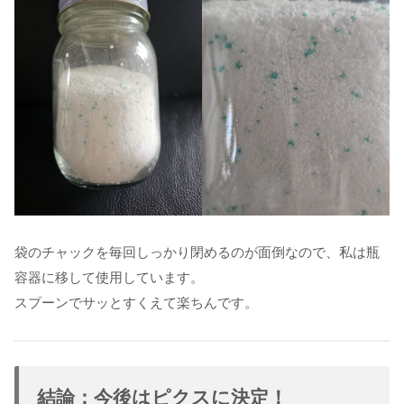
袋のチャックを毎回しっかり閉めるのが面倒なので、私は瓶
容器に移して使用しています。
スプーンでサッとすくえて楽ちんです。
結論：今後はピクスに決定！