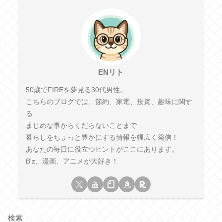
ENリト
50歳でFIREを夢見る30代男性。
こちらのブログでは、節約、家電、投資、趣味に関す
る
まじめな事からくだらないことまで
暮らしをちょっと豊かにする情報を幅広く発信！
あなたの毎日に役立つヒントがここにあります。
B'z、漫画、アニメが大好き！
検索