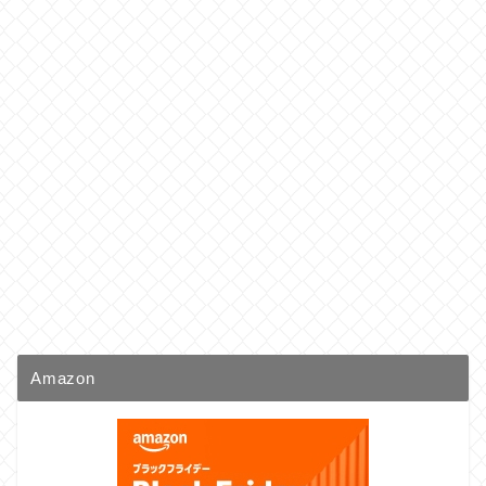
Amazon