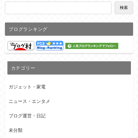
検索
ブログランキング
カテゴリー
ガジェット・家電
ニュース・エンタメ
ブログ運営・日記
未分類