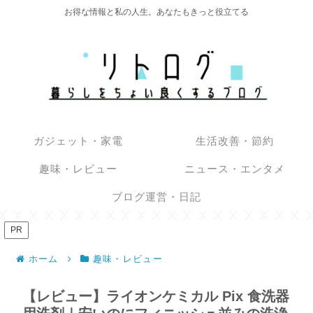
お得な情報と私の人生。あなたもきっと役立てる
ガジェット・家電
生活改善・節約
趣味・レビュー
ニュース・エンタメ
ブログ運営・日記
PR
ホーム
趣味・レビュー
【レビュー】ライオンケミカル Pix 食洗器