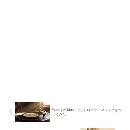
Suno | AI Musicでリトログテーマソングを作
ってみた