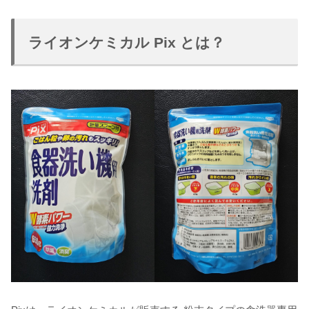
ライオンケミカル Pix とは？