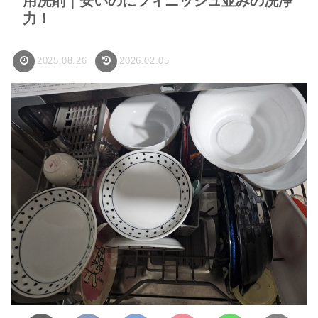
用洗剤｜安いのにフィニッシュ並みの洗浄
力！
2025.08.26
2026.02.05