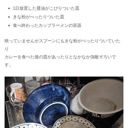
1日放置した醤油がこびりついた皿
きな粉がべったりついた皿
食べ終わったカップラーメンの容器
映っていませんがスプーンにもきな粉がべったりついていた
り
カレーを食べた後の皿があったりとなかなか強敵ぞろいで
す。