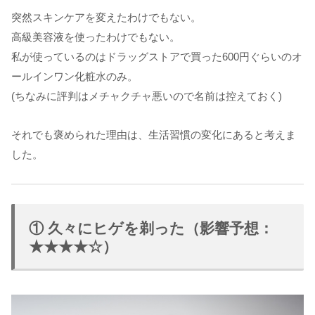
突然スキンケアを変えたわけでもない。
高級美容液を使ったわけでもない。
私が使っているのはドラッグストアで買った600円ぐらいのオ
ールインワン化粧水のみ。
(ちなみに評判はメチャクチャ悪いので名前は控えておく)
それでも褒められた理由は、生活習慣の変化にあると考えま
した。
① 久々にヒゲを剃った（影響予想：
★★★★☆）