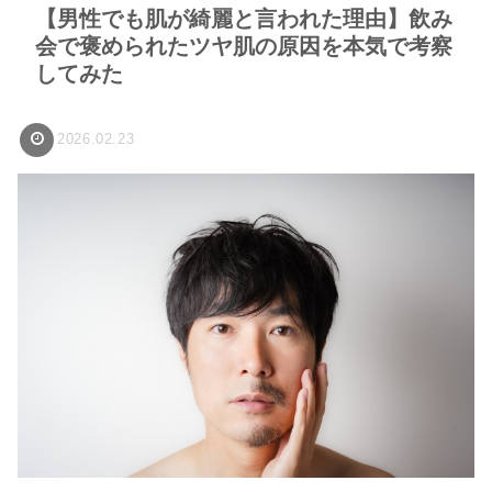
【男性でも肌が綺麗と言われた理由】飲み
会で褒められたツヤ肌の原因を本気で考察
してみた
2026.02.23