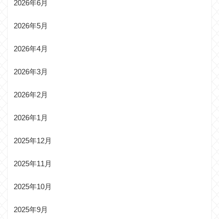
2026年6月
2026年5月
2026年4月
2026年3月
2026年2月
2026年1月
2025年12月
2025年11月
2025年10月
2025年9月