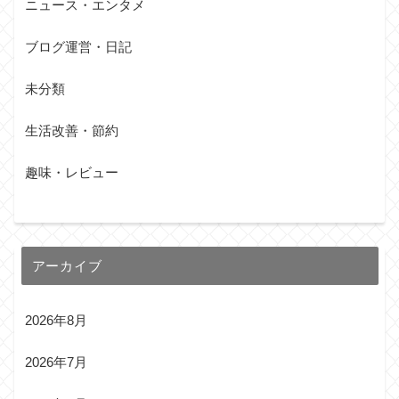
ニュース・エンタメ
ブログ運営・日記
未分類
生活改善・節約
趣味・レビュー
アーカイブ
2026年8月
2026年7月