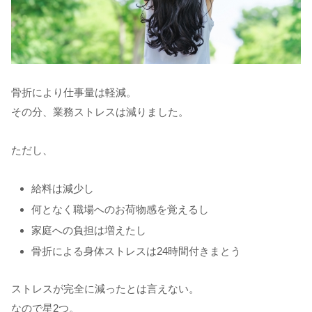
骨折により仕事量は軽減。
その分、業務ストレスは減りました。
ただし、
給料は減少し
何となく職場へのお荷物感を覚えるし
家庭への負担は増えたし
骨折による身体ストレスは24時間付きまとう
ストレスが完全に減ったとは言えない。
なので星2つ。