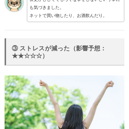
も気づきました。
ネットで買い物したり、お酒飲んだり。
③ ストレスが減った（影響予想：
★★☆☆☆）