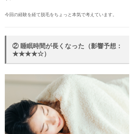
今回の経験を経て脱毛をちょっと本気で考えています。
② 睡眠時間が長くなった（影響予想：
★★★★☆）