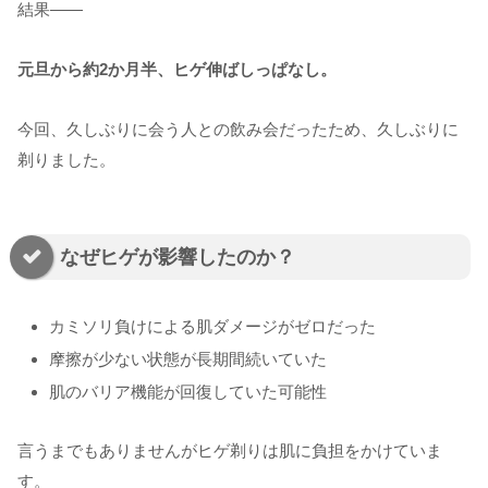
結果――
元旦から約2か月半、ヒゲ伸ばしっぱなし。
今回、久しぶりに会う人との飲み会だったため、久しぶりに
剃りました。
なぜヒゲが影響したのか？
カミソリ負けによる肌ダメージがゼロだった
摩擦が少ない状態が長期間続いていた
肌のバリア機能が回復していた可能性
言うまでもありませんがヒゲ剃りは肌に負担をかけていま
す。