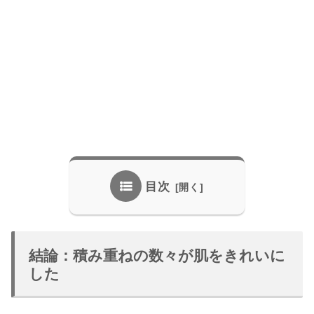
目次
結論：積み重ねの数々が肌をきれいに
した