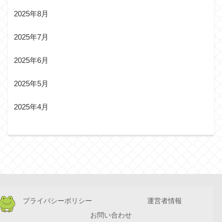
2025年8月
2025年7月
2025年6月
2025年5月
2025年4月
プライバシーポリシー
運営者情報
お問い合わせ