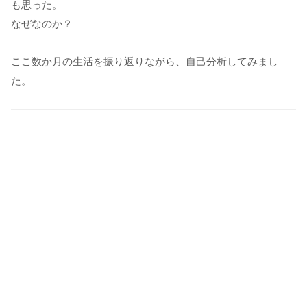
も思った。
なぜなのか？
ここ数か月の生活を振り返りながら、自己分析してみまし
た。