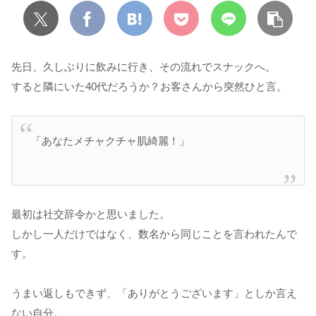
先日、久しぶりに飲みに行き、その流れでスナックへ。
すると隣にいた40代だろうか？お客さんから突然ひと言。
「あなたメチャクチャ肌綺麗！」
最初は社交辞令かと思いました。
しかし一人だけではなく、数名から同じことを言われたんで
す。
うまい返しもできず、「ありがとうございます」としか言え
ない自分。