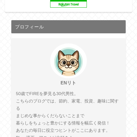
プロフィール
ENリト
50歳でFIREを夢見る30代男性。
こちらのブログでは、節約、家電、投資、趣味に関す
る
まじめな事からくだらないことまで
暮らしをちょっと豊かにする情報を幅広く発信！
あなたの毎日に役立つヒントがここにあります。