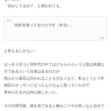
「何かしてるの？」と聞かれても、
「化粧水塗ってるだけです（本当）」
と答えるしかない。
はっきり言うと同年代の中ではどちらかというと肌は綺麗な
方であるという自覚はあるのだが
他人から最近は言われることも少なくなり、私もとうとう年
相応のオッサンになったんだなぁと思っていたので
誉められるのは内心嬉しかった。
その日帰宅後、鏡を見てみると確かにツヤが良いなと自分で