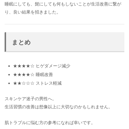
睡眠にしても、髭にしても何もしないことが生活改善に繋が
り、良い結果を招きました。
まとめ
★★★★☆ ヒゲダメージ減少
★★★★☆ 睡眠改善
★★☆☆☆ ストレス軽減
スキンケア迷子の男性へ。
生活習慣の改善は想像以上に大切なのかもしれません。
肌トラブルに悩む方の参考になれば幸いです。