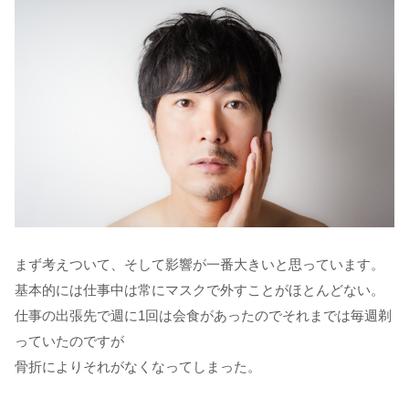
まず考えついて、そして影響が一番大きいと思っています。
基本的には仕事中は常にマスクで外すことがほとんどない。
仕事の出張先で週に1回は会食があったのでそれまでは毎週剃
っていたのですが
骨折によりそれがなくなってしまった。