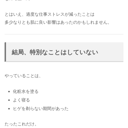
とはいえ、過度な仕事ストレスが減ったことは
多少なりとも肌に良い影響はあったのかもしれません。
結局、特別なことはしていない
やっていることは、
化粧水を塗る
よく寝る
ヒゲを剃らない期間があった
たったこれだけ。