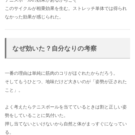
このサイクルが相乗効果を生む。ストレッチ単体では得られ
なかった効果が感じられた。
なぜ効いた？自分なりの考察
一番の理由は単純に筋肉のコリがほぐれたからだろう。
そしてもうひとつ、地味だけど大きいのが「姿勢が正された
こと」。
よく考えたらテニスボールを当てているときは割と正しい姿
勢をしていることに気付いた。
押し当てないといけないから自然と体がまっすぐになってい
る。