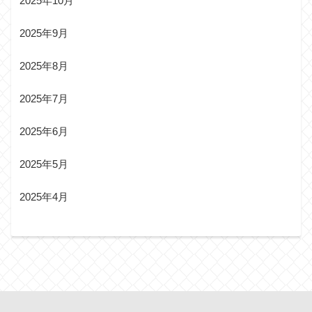
2025年10月
2025年9月
2025年8月
2025年7月
2025年6月
2025年5月
2025年4月