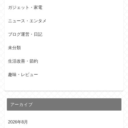
ガジェット・家電
ニュース・エンタメ
ブログ運営・日記
未分類
生活改善・節約
趣味・レビュー
アーカイブ
2026年8月