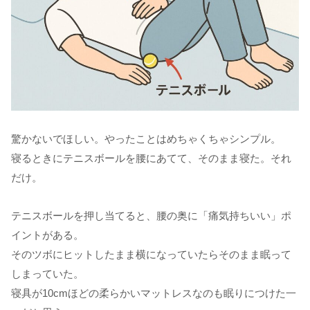
驚かないでほしい。やったことはめちゃくちゃシンプル。
寝るときにテニスボールを腰にあてて、そのまま寝た。それ
だけ。
テニスボールを押し当てると、腰の奥に「痛気持ちいい」ポ
イントがある。
そのツボにヒットしたまま横になっていたらそのまま眠って
しまっていた。
寝具が10cmほどの柔らかいマットレスなのも眠りにつけた一