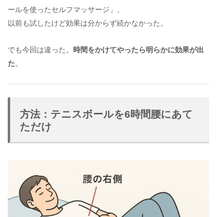
ールを使ったセルフマッサージ」。
以前も試したけど効果は分からず続かなかった。
でも今回は違った。
時間をかけてやったら明らかに効果が出
た
。
方法：テニスボールを6時間腰にあて
ただけ