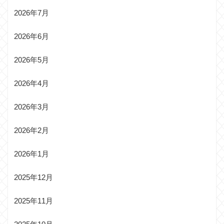
2026年7月
2026年6月
2026年5月
2026年4月
2026年3月
2026年2月
2026年1月
2025年12月
2025年11月