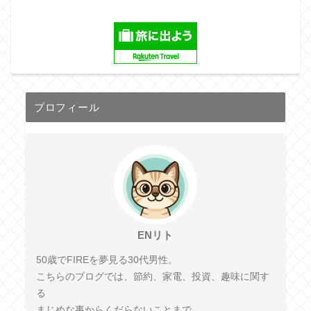
プロフィール
ENリト
50歳でFIREを夢見る30代男性。
こちらのブログでは、節約、家電、投資、趣味に関す
る
まじめな事からくだらないことまで