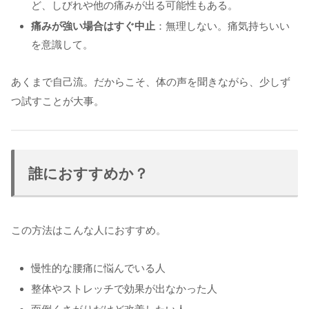
ど、しびれや他の痛みが出る可能性もある。
痛みが強い場合はすぐ中止
：無理しない。痛気持ちいい
を意識して。
あくまで自己流。だからこそ、体の声を聞きながら、少しず
つ試すことが大事。
誰におすすめか？
この方法はこんな人におすすめ。
慢性的な腰痛に悩んでいる人
整体やストレッチで効果が出なかった人