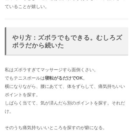
ていることが嬉しい。
やり方：ズボラでもできる。むしろズ
ボラだから続いた
私はズボラすぎてマッサージすら面倒くさい。
でもテニスボールは
寝転がるだけでOK
。
横になりながら、腰にあてて、体をずらして、痛気持ちいい
ポイントを探す。
しばらく当てて、気が済んだら別のポイントを探す。それだ
け。
そのうち痛気持ちいいところを探すのが癖になる。