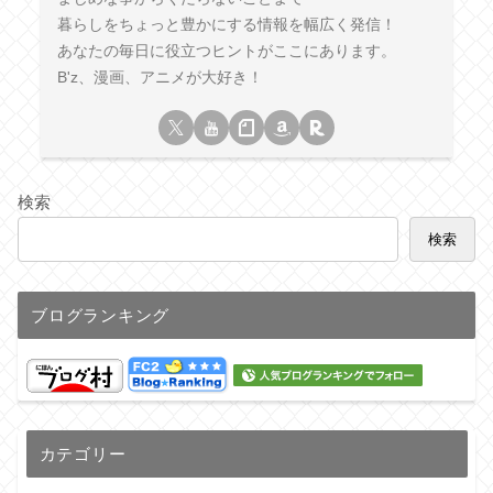
暮らしをちょっと豊かにする情報を幅広く発信！
あなたの毎日に役立つヒントがここにあります。
B'z、漫画、アニメが大好き！
検索
検索
ブログランキング
カテゴリー