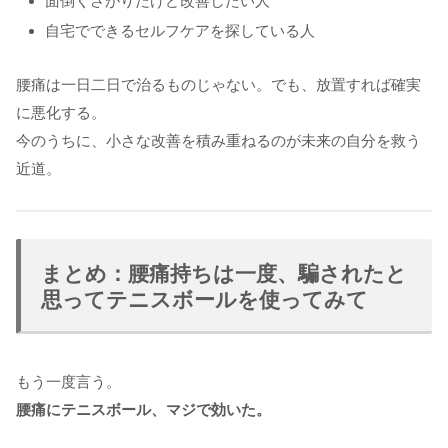
面倒くさがりだけど改善したい人
自宅でできるセルフケアを探している人
腰痛は一日二日で治るものじゃない。でも、放置すれば確実
に悪化する。
今のうちに、小さな改善を積み重ねるのが未来の自分を救う
近道。
まとめ：腰痛持ちは一度、騙されたと
思ってテニスボールを使ってみて
もう一度言う。
腰痛にテニスボール、マジで効いた。