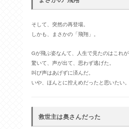
そして、突然の再登場。
しかも、まさかの「飛翔」。
Gが飛ぶ姿なんて、人生で見たのはこれが
驚いて、声が出て、思わず逃げた。
叫び声はあげずに済んだ。
いや、ほんとに控えめだったと思いたい
救世主は奥さんだった