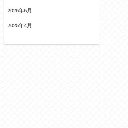
2025年5月
2025年4月