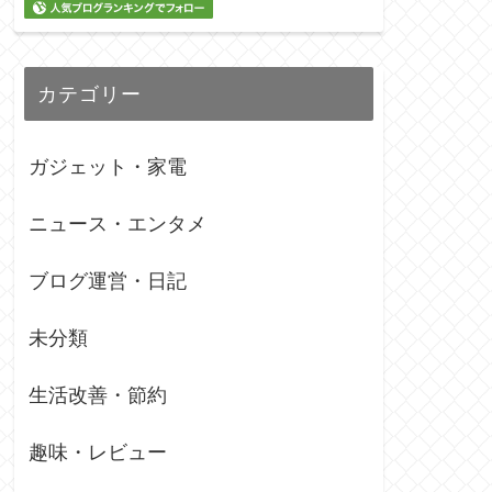
カテゴリー
ガジェット・家電
ニュース・エンタメ
ブログ運営・日記
未分類
生活改善・節約
趣味・レビュー