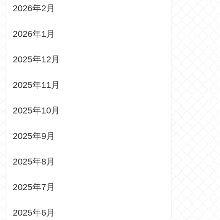
2026年2月
2026年1月
2025年12月
2025年11月
2025年10月
2025年9月
2025年8月
2025年7月
2025年6月