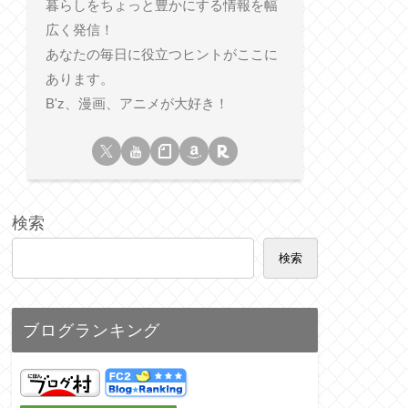
暮らしをちょっと豊かにする情報を幅
広く発信！
あなたの毎日に役立つヒントがここに
あります。
B'z、漫画、アニメが大好き！
検索
検索
ブログランキング