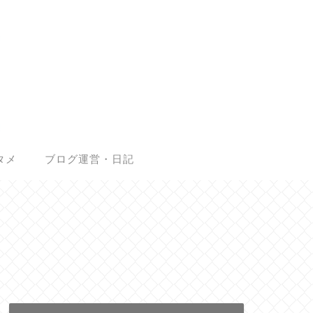
タメ
ブログ運営・日記