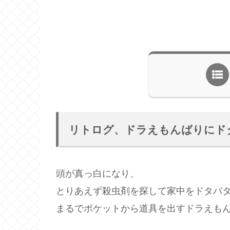
リトログ、ドラえもんばりにド
頭が真っ白になり、
とりあえず殺虫剤を探して家中をドタバ
まるでポケットから道具を出すドラえも