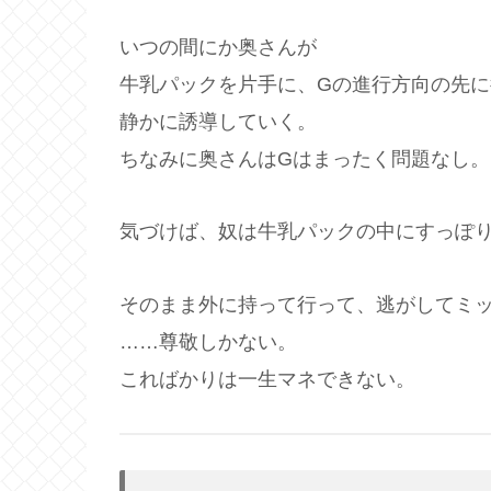
いつの間にか奥さんが
牛乳パックを片手に、Gの進行方向の先に
静かに誘導していく。
ちなみに奥さんはGはまったく問題なし。
気づけば、奴は牛乳パックの中にすっぽ
そのまま外に持って行って、逃がしてミ
……尊敬しかない。
こればかりは一生マネできない。