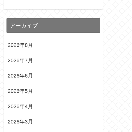
アーカイブ
2026年8月
2026年7月
2026年6月
2026年5月
2026年4月
2026年3月