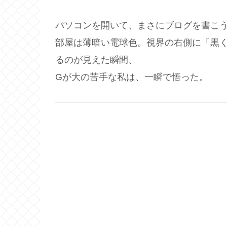
パソコンを開いて、まさにブログを書こ
部屋は薄暗い電球色。視界の右側に「黒
るのが見えた瞬間、
Gが大の苦手な私は、一瞬で悟った。