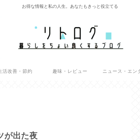
お得な情報と私の人生。あなたもきっと役立てる
生活改善・節約
趣味・レビュー
ニュース・エン
ツが出た夜