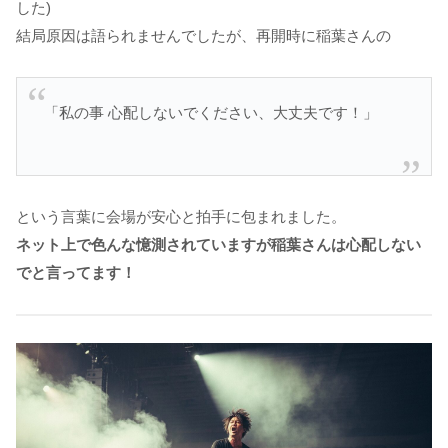
した)
結局原因は語られませんでしたが、再開時に稲葉さんの
「私の事 心配しないでください、大丈夫です！」
という言葉に会場が安心と拍手に包まれました。
ネット上で色んな憶測されていますが稲葉さんは心配しない
でと言ってます！