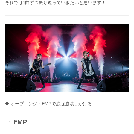
それでは1曲ずつ振り返っていきたいと思います！
◆ オープニング：FMPで涙腺崩壊しかける
FMP