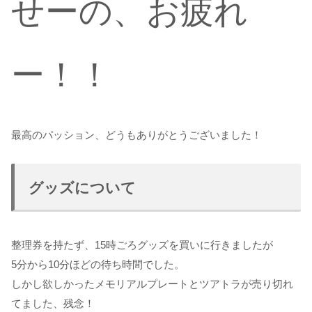
せーの、お疲れ
ー！！
最高のパッション、どうもありがとうございました！
グッズについて
整理券を持たず、15時ごろグッズを買いに行きましたが
5分から10分ほどの待ち時間でした。
しかし欲しかったメモリアルプレートとツアトラが売り切れ
てました、残念！