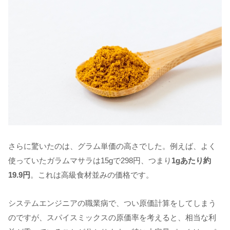
さらに驚いたのは、グラム単価の高さでした。例えば、よく
使っていたガラムマサラは15gで298円、つまり
1gあたり約
19.9円
。これは高級食材並みの価格です。
システムエンジニアの職業病で、つい原価計算をしてしまう
のですが、スパイスミックスの原価率を考えると、相当な利