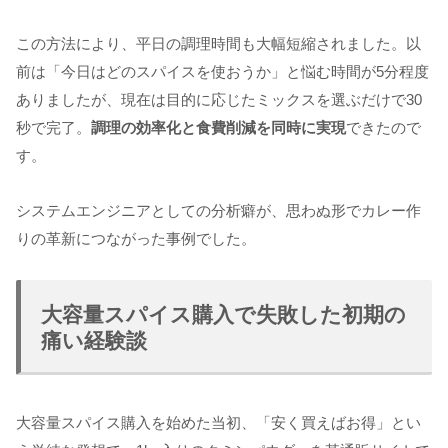
この方法により、平日の調理時間も大幅短縮されました。以
前は「今日はどのスパイスを使おうか」と悩む時間が5分程度
ありましたが、現在は目的に応じたミックスを選ぶだけで30
秒で完了。
調理の効率化と食費削減を同時に実現
できたので
す。
システムエンジニアとしての分析癖が、思わぬ形でカレー作
りの革新につながった事例でした。
大容量スパイス購入で失敗した初期の
痛い経験談
大容量スパイス購入を始めた当初、「安く買えばお得」とい