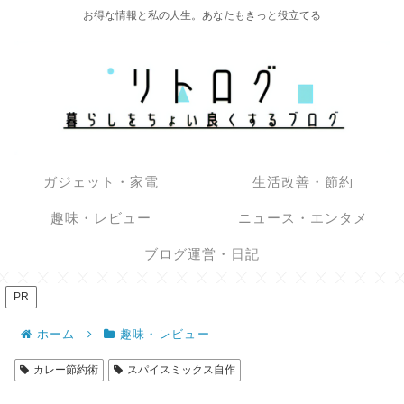
お得な情報と私の人生。あなたもきっと役立てる
ガジェット・家電
生活改善・節約
趣味・レビュー
ニュース・エンタメ
ブログ運営・日記
PR
ホーム
趣味・レビュー
カレー節約術
スパイスミックス自作