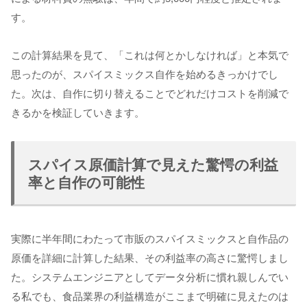
す。
この計算結果を見て、「これは何とかしなければ」と本気で
思ったのが、スパイスミックス自作を始めるきっかけでし
た。次は、自作に切り替えることでどれだけコストを削減で
きるかを検証していきます。
スパイス原価計算で見えた驚愕の利益
率と自作の可能性
実際に半年間にわたって市販のスパイスミックスと自作品の
原価を詳細に計算した結果、その利益率の高さに驚愕しまし
た。システムエンジニアとしてデータ分析に慣れ親しんでい
る私でも、食品業界の利益構造がここまで明確に見えたのは