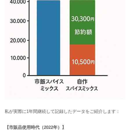
私が実際に1年間継続して記録したデータをご紹介します：
【市販品使用時代（2022年）】