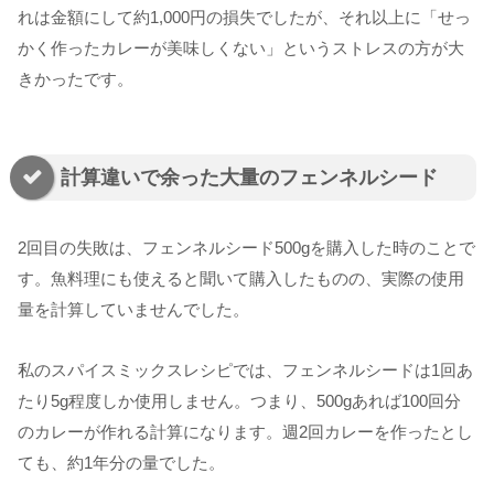
れは金額にして約1,000円の損失でしたが、それ以上に「せっ
かく作ったカレーが美味しくない」というストレスの方が大
きかったです。
計算違いで余った大量のフェンネルシード
2回目の失敗は、フェンネルシード500gを購入した時のことで
す。魚料理にも使えると聞いて購入したものの、実際の使用
量を計算していませんでした。
私のスパイスミックスレシピでは、フェンネルシードは1回あ
たり5g程度しか使用しません。つまり、500gあれば100回分
のカレーが作れる計算になります。週2回カレーを作ったとし
ても、約1年分の量でした。