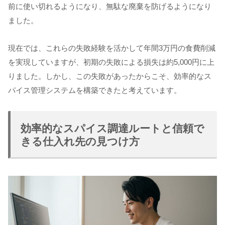
前に使い切れるようになり、無駄な廃棄を防げるようになり
ました。
現在では、これらの失敗経験を活かして年間3万円の食費削減
を実現していますが、初期の失敗による損失は約5,000円に上
りました。しかし、この失敗があったからこそ、効率的なス
パイス管理システムを構築できたと考えています。
効率的なスパイス調達ルートと信頼で
きる仕入れ先の見つけ方