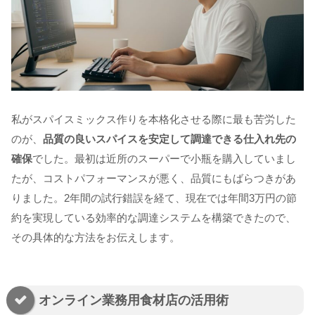
私がスパイスミックス作りを本格化させる際に最も苦労した
のが、
品質の良いスパイスを安定して調達できる仕入れ先の
確保
でした。最初は近所のスーパーで小瓶を購入していまし
たが、コストパフォーマンスが悪く、品質にもばらつきがあ
りました。2年間の試行錯誤を経て、現在では年間3万円の節
約を実現している効率的な調達システムを構築できたので、
その具体的な方法をお伝えします。
オンライン業務用食材店の活用術