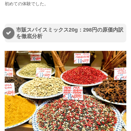
初めての体験でした。
市販スパイスミックス20g：298円の原価内訳
を徹底分析