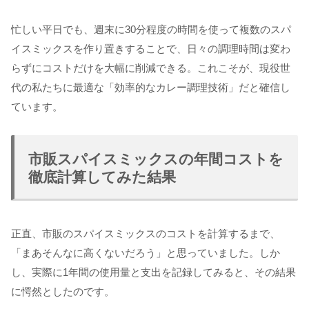
忙しい平日でも、週末に30分程度の時間を使って複数のスパ
イスミックスを作り置きすることで、日々の調理時間は変わ
らずにコストだけを大幅に削減できる。これこそが、現役世
代の私たちに最適な「効率的なカレー調理技術」だと確信し
ています。
市販スパイスミックスの年間コストを
徹底計算してみた結果
正直、市販のスパイスミックスのコストを計算するまで、
「まあそんなに高くないだろう」と思っていました。しか
し、実際に1年間の使用量と支出を記録してみると、その結果
に愕然としたのです。