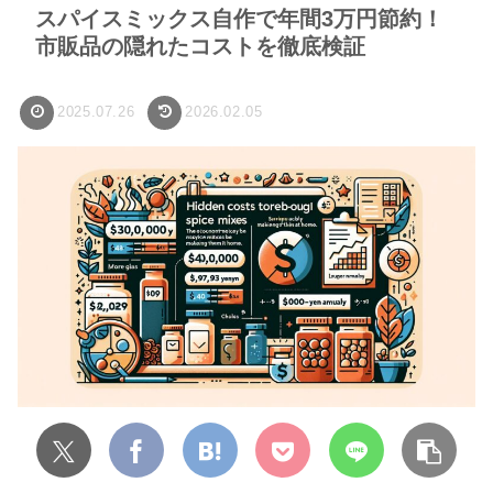
スパイスミックス自作で年間3万円節約！
市販品の隠れたコストを徹底検証
2025.07.26
2026.02.05