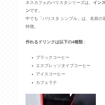
ネスカフェのバリスタシリーズは、
イン
ン
です。
中でも「バリスタ シンプル」は、名前の
特徴。
作れるドリンクは以下の4種類
：
ブラックコーヒー
エスプレッソタイプコーヒー
アイスコーヒー
カフェラテ