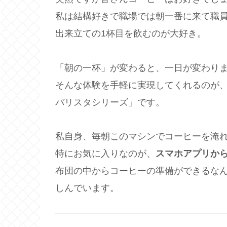
私は結構好きで職場では朝一番に来て職
出来立ての1杯目を飲むのが大好き。
「朝の一杯」が変わると、一日が変わり
そんな体験を手軽に実現してくれるのが、
バリスタシリーズ」です。
私自身、毎朝このマシンでコーヒーを淹
特にお気に入りなのが、
スマホアプリか
布団の中からコーヒーの準備ができるな
しんでいます。