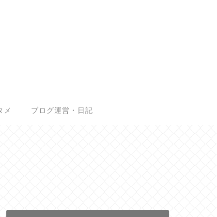
タメ
ブログ運営・日記