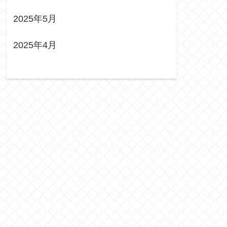
2025年5月
2025年4月