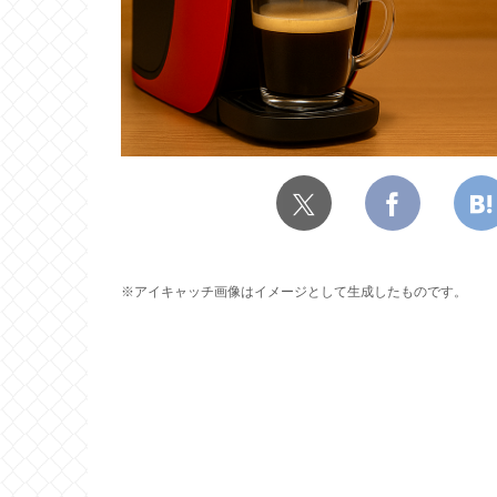
※アイキャッチ画像はイメージとして生成したものです。