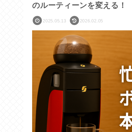
のルーティーンを変える！
2025.05.13
2026.02.05