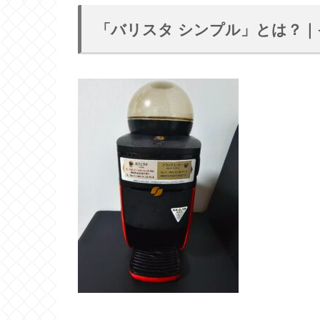
「バリスタ シンプル」とは？