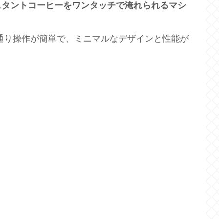
スタントコーヒーをワンタッチで淹れられるマシ
通り操作が簡単で、ミニマルなデザインと性能が