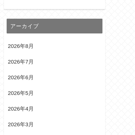
アーカイブ
2026年8月
2026年7月
2026年6月
2026年5月
2026年4月
2026年3月