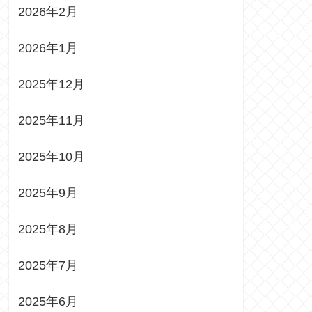
2026年2月
2026年1月
2025年12月
2025年11月
2025年10月
2025年9月
2025年8月
2025年7月
2025年6月