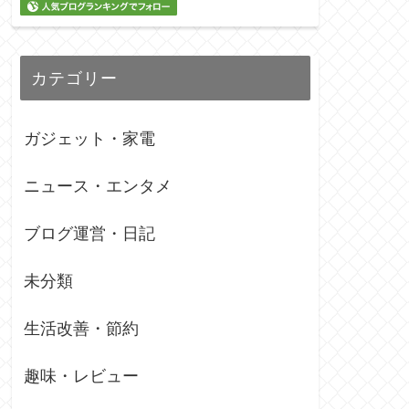
カテゴリー
ガジェット・家電
ニュース・エンタメ
ブログ運営・日記
未分類
生活改善・節約
趣味・レビュー