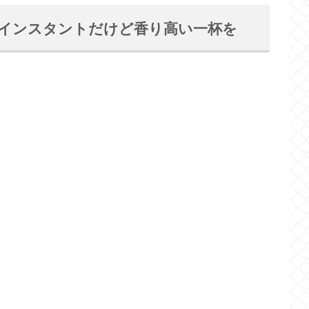
｜インスタントだけど香り高い一杯を