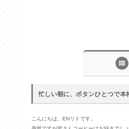
忙しい朝に、ボタンひとつで本
こんにちは、ENリトです。
突然ですが皆さんコーヒーはお好きでし