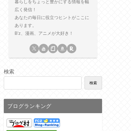
暮らしをちょっと豊かにする情報を幅
広く発信！
あなたの毎日に役立つヒントがここに
あります。
B'z、漫画、アニメが大好き！
検索
検索
ブログランキング