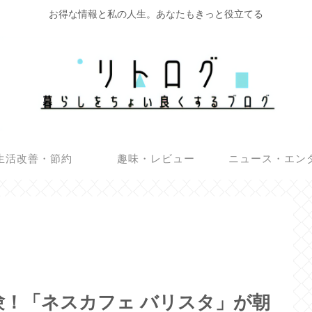
お得な情報と私の人生。あなたもきっと役立てる
生活改善・節約
趣味・レビュー
ニュース・エン
！「ネスカフェ バリスタ」が朝