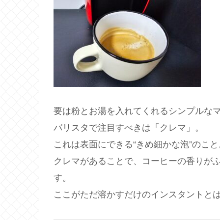
要は粉とお湯を入れてくれるシンプルな
バリスタで注目すべきは「クレマ」。
これは表面にできる“きめ細かな泡”のこと
クレマがあることで、コーヒーの香りが
す。
ここがただ溶かすだけのインスタントと