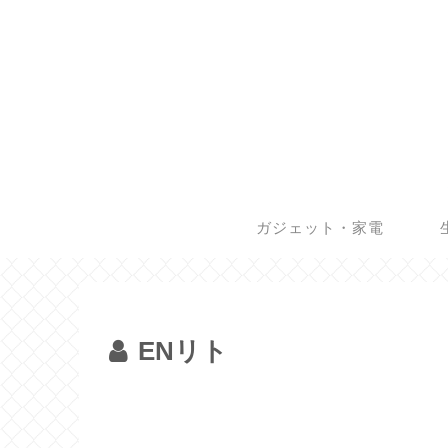
ガジェット・家電
ENリト