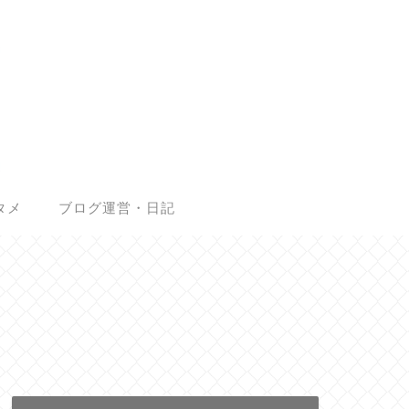
タメ
ブログ運営・日記