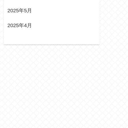
2025年5月
2025年4月