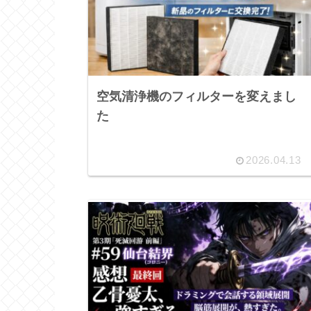
空気清浄機のフィルターを変えまし
た
2026.04.13