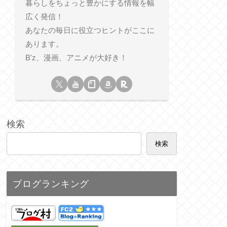
暮らしをちょっと豊かにする情報を幅
広く発信！
あなたの毎日に役立つヒントがここに
あります。
B'z、漫画、アニメが大好き！
検索
検索
ブログランキング