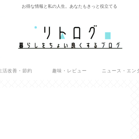
お得な情報と私の人生。あなたもきっと役立てる
生活改善・節約
趣味・レビュー
ニュース・エン