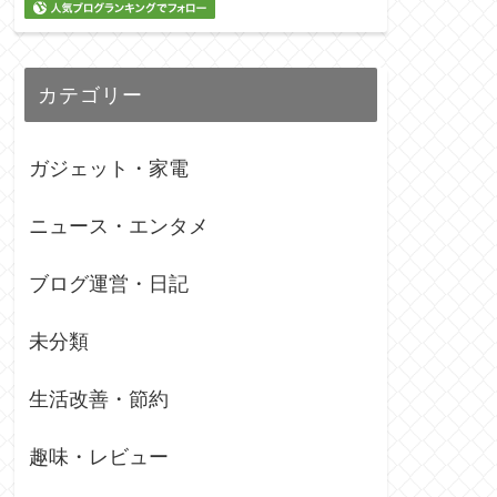
カテゴリー
ガジェット・家電
ニュース・エンタメ
ブログ運営・日記
未分類
生活改善・節約
趣味・レビュー