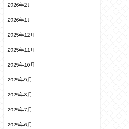
2026年2月
2026年1月
2025年12月
2025年11月
2025年10月
2025年9月
2025年8月
2025年7月
2025年6月