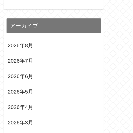
アーカイブ
2026年8月
2026年7月
2026年6月
2026年5月
2026年4月
2026年3月