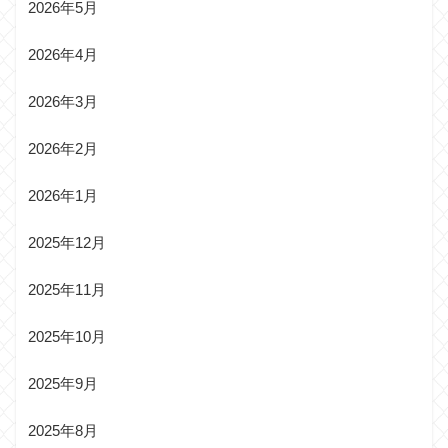
2026年5月
2026年4月
2026年3月
2026年2月
2026年1月
2025年12月
2025年11月
2025年10月
2025年9月
2025年8月