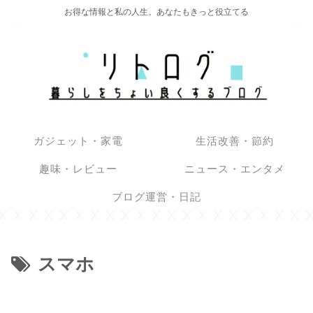
お得な情報と私の人生。あなたもきっと役立てる
ガジェット・家電
生活改善・節約
趣味・レビュー
ニュース・エンタメ
ブログ運営・日記
スマホ