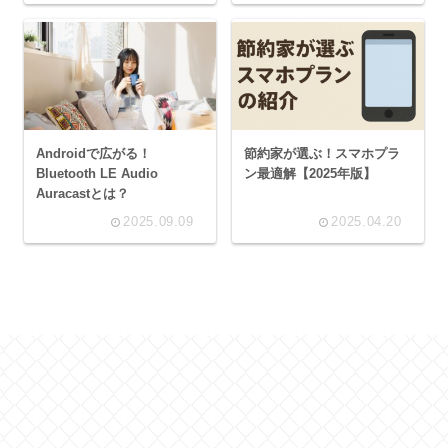
Androidで広がる！
節約家が選ぶ！スマホプラ
Bluetooth LE Audio
ン最適解【2025年版】
Auracastとは？
2025.09.09
2025.04.20