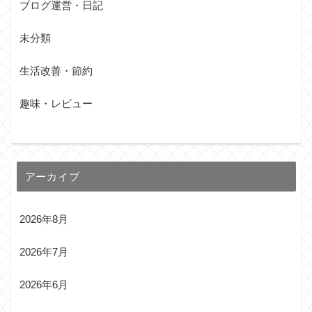
ブログ運営・日記
未分類
生活改善・節約
趣味・レビュー
アーカイブ
2026年8月
2026年7月
2026年6月