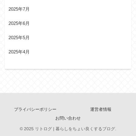
2025年7月
2025年6月
2025年5月
2025年4月
プライバシーポリシー
運営者情報
お問い合わせ
© 2025 リトログ | 暮らしをちょい良くするブログ.