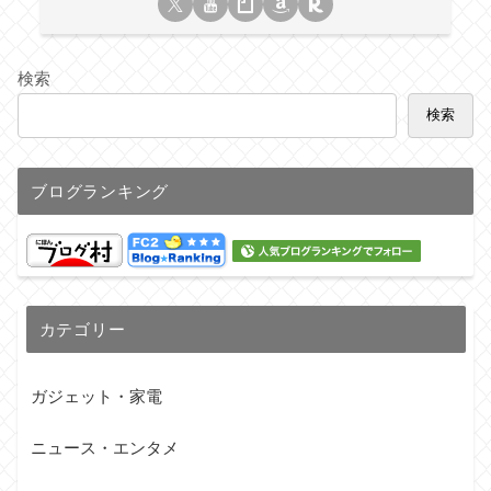
検索
検索
ブログランキング
カテゴリー
ガジェット・家電
ニュース・エンタメ