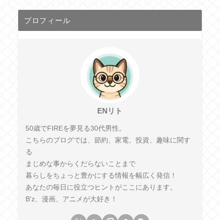
プロフィール
ENリト
50歳でFIREを夢見る30代男性。
こちらのブログでは、節約、家電、投資、趣味に関す
る
まじめな事からくだらないことまで
暮らしをちょっと豊かにする情報を幅広く発信！
あなたの毎日に役立つヒントがここにあります。
B'z、漫画、アニメが大好き！