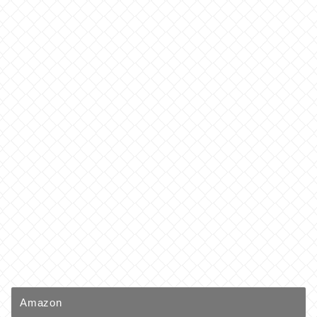
Amazon